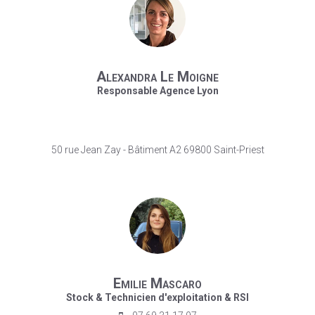
Alexandra Le Moigne
Responsable Agence Lyon
50 rue Jean Zay - Bâtiment A2 69800 Saint-Priest
Emilie Mascaro
Stock & Technicien d'exploitation & RSI