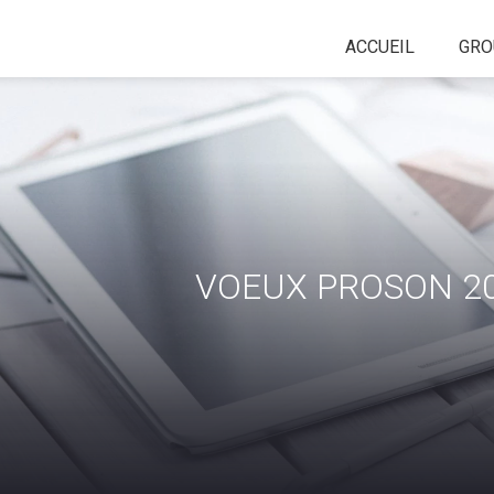
ACCUEIL
GRO
VOEUX PROSON 2