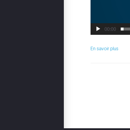
00:00
En savoir plus
Navigation de l’