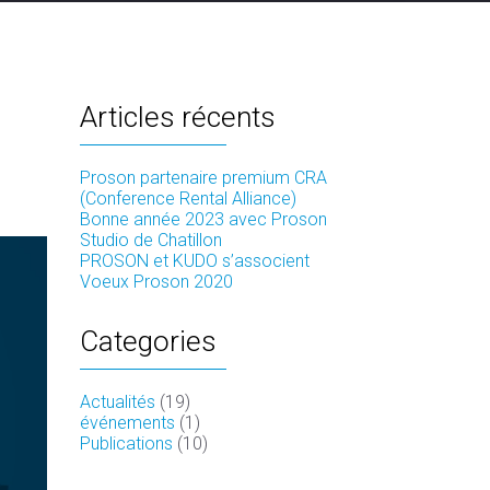
Articles récents
Proson partenaire premium CRA
(Conference Rental Alliance)
Bonne année 2023 avec Proson
Studio de Chatillon
PROSON et KUDO s’associent
Voeux Proson 2020
Categories
Actualités
(19)
événements
(1)
Publications
(10)