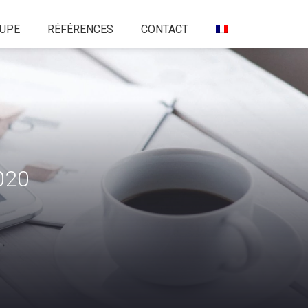
UPE
RÉFÉRENCES
CONTACT
020