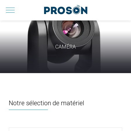
CAMÉRA
Notre sélection de matériel