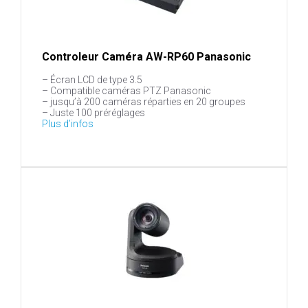
Controleur Caméra AW-RP60 Panasonic
– Écran LCD de type 3.5
– Compatible caméras PTZ Panasonic
– jusqu’à 200 caméras réparties en 20 groupes
– Juste 100 préréglages
Plus d’infos