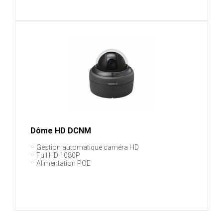
Dôme HD DCNM
– Gestion automatique caméra HD
– Full HD 1080P
– Alimentation POE